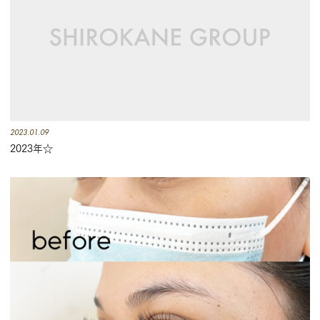
2023.01.09
2023年☆