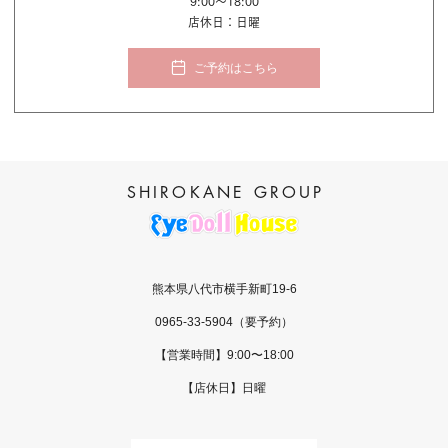
9:00〜18:00
店休日：日曜
ご予約はこちら
熊本県八代市横手新町19-6
0965-33-5904
（要予約）
【営業時間】9:00〜18:00
【店休日】日曜