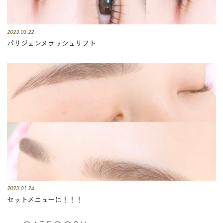
2023.03.22
パリジェンヌラッシュリフト
2023.01.24
セットメニューに！！！