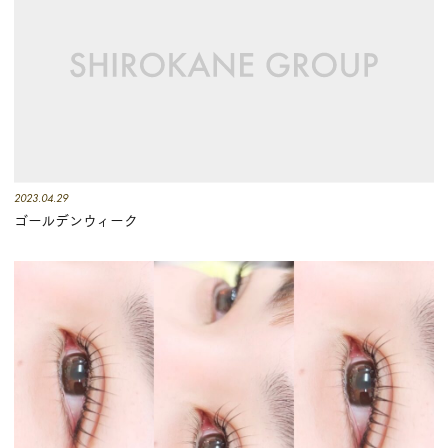
2023.04.29
ゴールデンウィーク