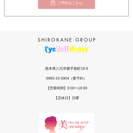
ご予約はこちら
熊本県八代市横手新町19-6
0965-33-5904
（要予約）
【営業時間】9:00〜18:00
【店休日】日曜