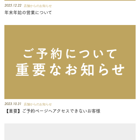
2025.12.22
店舗からのお知らせ
年末年始の営業について
2023.10.31
店舗からのお知らせ
【重要】ご予約ページへアクセスできないお客様