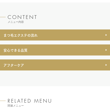
メニュー内容
まつ毛エクステの流れ
安心できる品質
アフターケア
関連メニュー