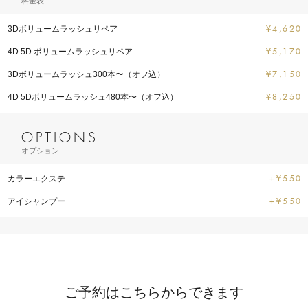
料金表
3Dボリュームラッシュリペア
¥4,620
4D 5D ボリュームラッシュリペア
¥5,170
3Dボリュームラッシュ300本〜（オフ込）
¥7,150
4D 5Dボリュームラッシュ480本〜（オフ込）
¥8,250
オプション
カラーエクステ
+¥550
アイシャンプー
+¥550
ご予約はこちらからできます