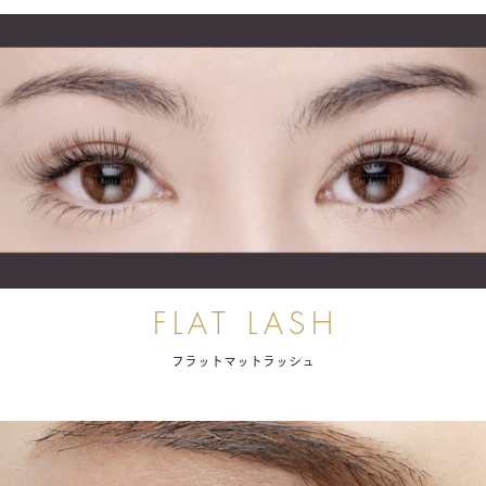
フラットマットラッシュ