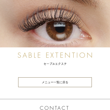
セーブルエクステ
メニュー一覧に戻る