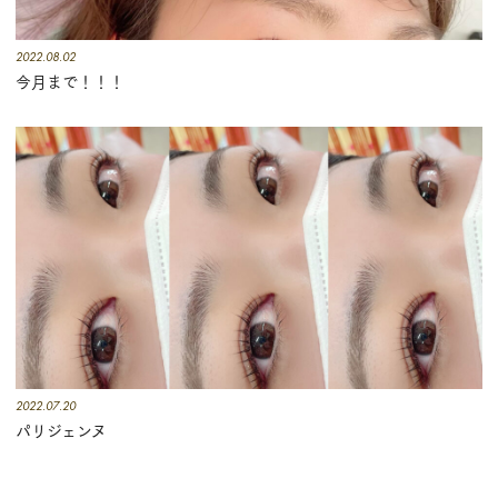
2022.08.02
今月まで！！！
2022.07.20
パリジェンヌ