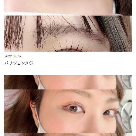
2022.08.16
パリジェンヌ♡