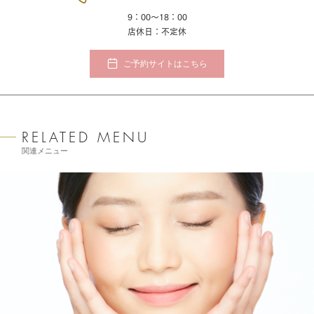
9：00～18：00
店休日：不定休
ご予約サイトはこちら
関連メニュー