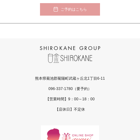
ご予約はこちら
熊本県菊池郡菊陽町武蔵ヶ丘北1丁目6-11
096-337-1780
（要予約）
【営業時間】9：00～18：00
【店休日】不定休