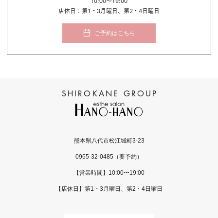
10:00〜19:00
店休日：第1・3月曜日、第2・4日曜日
ご予約はこちら
熊本県八代市松江城町3-23
0965-32-0485
（要予約）
【営業時間】10:00〜19:00
【店休日】第1・3月曜日、第2・4日曜日