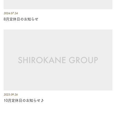
2024.07.24
8月定休日のお知らせ
2023.09.26
10月定休日のお知らせ♪