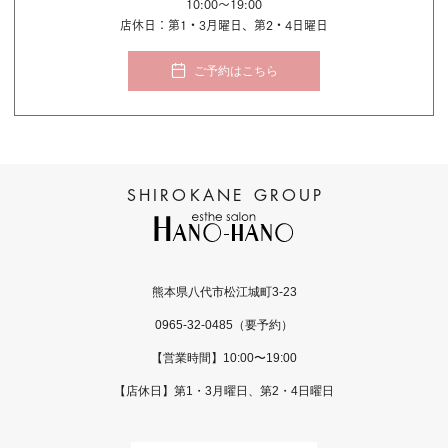
10:00〜19:00
店休日：第1・3月曜日、第2・4日曜日
ご予約はこちら
熊本県八代市松江城町3-23
0965-32-0485
（要予約）
【営業時間】10:00〜19:00
【店休日】第1・3月曜日、第2・4日曜日