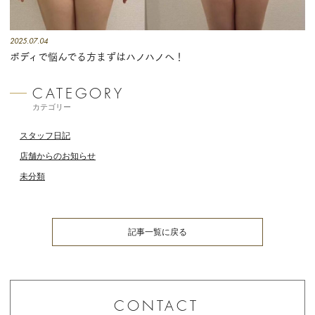
2025.07.04
ボディで悩んでる方まずはハノハノへ！
カテゴリー
スタッフ日記
店舗からのお知らせ
未分類
記事一覧に戻る