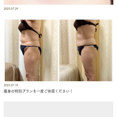
2025.07.29
2025.07.18
痩身の特別プランを一度ご体感ください！