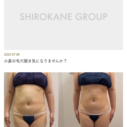
2025.07.08
小鼻の毛穴開き気になりませんか？