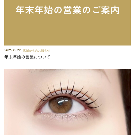
2025.12.22
店舗からのお知らせ
年末年始の営業について