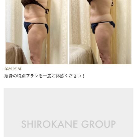
2025.07.18
痩身の特別プランを一度ご体感ください！