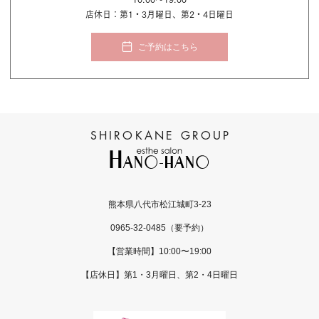
店休日：第1・3月曜日、第2・4日曜日
ご予約はこちら
熊本県八代市松江城町3-23
0965-32-0485
（要予約）
【営業時間】10:00〜19:00
【店休日】第1・3月曜日、第2・4日曜日