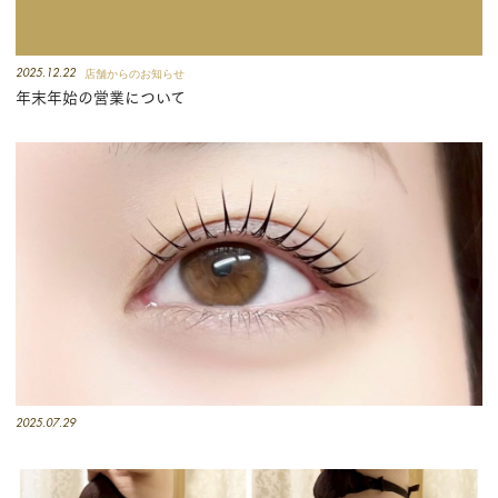
2025.12.22
店舗からのお知らせ
年末年始の営業について
2025.07.29