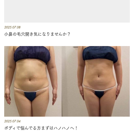
2025.07.08
小鼻の毛穴開き気になりませんか？
2025.07.04
ボディで悩んでる方まずはハノハノへ！